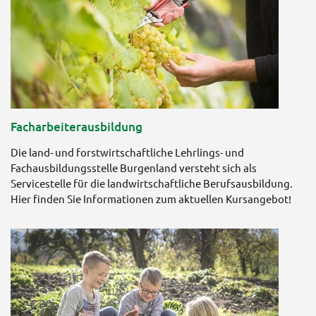
Facharbeiterausbildung
Die land- und forstwirtschaftliche Lehrlings- und
Fachausbildungsstelle Burgenland versteht sich als
Servicestelle für die landwirtschaftliche Berufsausbildung.
Hier finden Sie Informationen zum aktuellen Kursangebot!