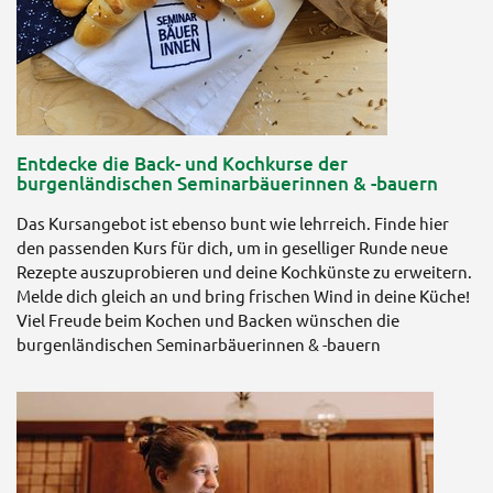
Entdecke die Back- und Kochkurse der
burgenländischen Seminarbäuerinnen & -bauern
Das Kursangebot ist ebenso bunt wie lehrreich. Finde hier
den passenden Kurs für dich, um in geselliger Runde neue
Rezepte auszuprobieren und deine Kochkünste zu erweitern.
Melde dich gleich an und bring frischen Wind in deine Küche!
Viel Freude beim Kochen und Backen wünschen die
burgenländischen Seminarbäuerinnen & -bauern