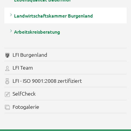
Landwirtschaftskammer Burgenland
Arbeitskreisberatung
LFI Burgenland
LFI Team
LFI - ISO 9001:2008 zertifiziert
SelfCheck
Fotogalerie