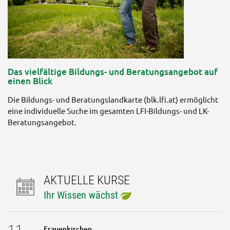
Das vielfältige Bildungs- und Beratungsangebot auf
einen Blick
Die Bildungs- und Beratungslandkarte (blk.lfi.at) ermöglicht
eine individuelle Suche im gesamten LFI-Bildungs- und LK-
Beratungsangebot.
AKTUELLE KURSE
Ihr Wissen wächst
Frauenkirchen