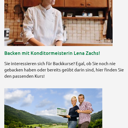
Backen mit Konditormeisterin Lena Zachs!
Sie interessieren sich für Backkurse? Egal, ob Sie noch nie
gebacken haben oder bereits geübt darin sind, hier finden Sie
den passenden Kurs!