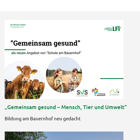
„Gemeinsam gesund – Mensch, Tier und Umwelt“
Bildung am Bauernhof neu gedacht