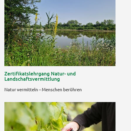
Zertifikatslehrgang Natur- und
Landschaftsvermittlung
Natur vermitteln – Menschen berühren