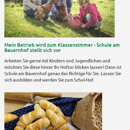
Mein Betrieb wird zum Klassenzimmer - Schule am
Bauernhof stellt sich vor
Arbeiten Sie gerne mit Kindern und Jugendlichen und
möchten Sie diese hinter Ihr Hoftor blicken lassen? Dann ist
Schule am Bauernhof genau das Richtige für Sie. Lassen Sie
sich ausbilden und werden Sie zum Schul-Hof.