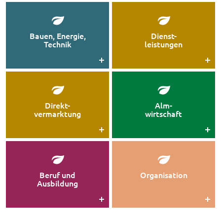
Bauen, Energie,
Dienst-
Technik
leistungen
Direkt-
Alm-
vermarktung
wirtschaft
Beruf und
Organisation
Ausbildung