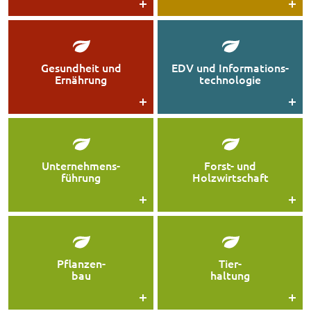
Gesundheit und
EDV und Informations-
Ernährung
technologie
Unternehmens-
Forst- und
führung
Holzwirtschaft
Pflanzen-
Tier-
bau
haltung