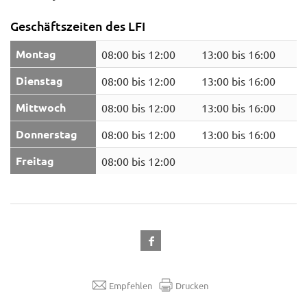
Geschäftszeiten des LFI
Montag
08:00 bis 12:00
13:00 bis 16:00
Dienstag
08:00 bis 12:00
13:00 bis 16:00
Mittwoch
08:00 bis 12:00
13:00 bis 16:00
Donnerstag
08:00 bis 12:00
13:00 bis 16:00
Freitag
08:00 bis 12:00
Empfehlen
Drucken