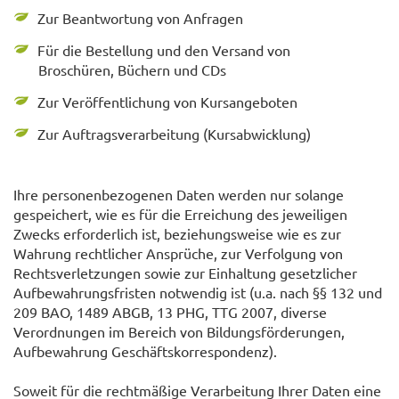
Zur Beantwortung von Anfragen
Für die Bestellung und den Versand von
Broschüren, Büchern und CDs
Zur Veröffentlichung von Kursangeboten
Zur Auftragsverarbeitung (Kursabwicklung)
Ihre personenbezogenen Daten werden nur solange
gespeichert, wie es für die Erreichung des jeweiligen
Zwecks erforderlich ist, beziehungsweise wie es zur
Wahrung rechtlicher Ansprüche, zur Verfolgung von
Rechtsverletzungen sowie zur Einhaltung gesetzlicher
Aufbewahrungsfristen notwendig ist (u.a. nach §§ 132 und
209 BAO, 1489 ABGB, 13 PHG, TTG 2007, diverse
Verordnungen im Bereich von Bildungsförderungen,
Aufbewahrung Geschäftskorrespondenz).
Soweit für die rechtmäßige Verarbeitung Ihrer Daten eine