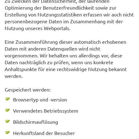
Zu Zwecken der Datensicherheit, der laufenden
Optimierung der Benutzerfreundlichkeit sowie zur
Erstellung von Nutzungsstatistiken erfassen wir auch nicht
personenbezogene Daten im Zusammenhang mit der
Nutzung unseres Webportals.
Eine Zusammenführung dieser automatisch erhobenen
Daten mit anderen Datenquellen wird nicht
vorgenommen. Wir behalten uns allerdings vor, diese
Daten nachträglich zu prüfen, wenn uns konkrete
Anhaltspunkte für eine rechtswidrige Nutzung bekannt
werden.
Gespeichert werden:
Browsertyp und -version
Verwendetes Betriebssystem
Bildschirmauflösung
Herkunftsland der Besucher