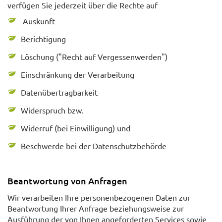
verfügen Sie jederzeit über die Rechte auf
Auskunft
Berichtigung
Löschung ("Recht auf Vergessenwerden")
Einschränkung der Verarbeitung
Datenübertragbarkeit
Widerspruch bzw.
Widerruf (bei Einwilligung) und
Beschwerde bei der Datenschutzbehörde
Beantwortung von Anfragen
Wir verarbeiten Ihre personenbezogenen Daten zur
Beantwortung Ihrer Anfrage beziehungsweise zur
Ausführung der von Ihnen angeforderten Services sowie