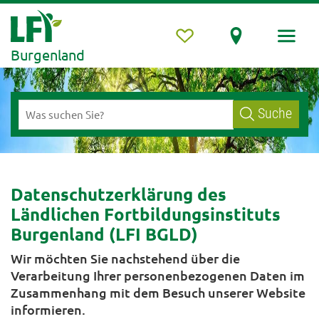
Burgenland
Suche
Datenschutzerklärung des
Ländlichen Fortbildungsinstituts
Burgenland (LFI BGLD)
Wir möchten Sie nachstehend über die
Verarbeitung Ihrer personenbezogenen Daten im
Zusammenhang mit dem Besuch unserer Website
informieren.