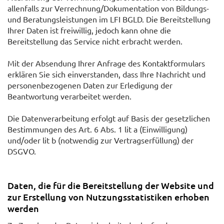
allenfalls zur Verrechnung/Dokumentation von Bildungs-
und Beratungsleistungen im LFI BGLD. Die Bereitstellung
Ihrer Daten ist freiwillig, jedoch kann ohne die
Bereitstellung das Service nicht erbracht werden.
Mit der Absendung Ihrer Anfrage des Kontaktformulars
erklären Sie sich einverstanden, dass Ihre Nachricht und
personenbezogenen Daten zur Erledigung der
Beantwortung verarbeitet werden.
Die Datenverarbeitung erfolgt auf Basis der gesetzlichen
Bestimmungen des Art. 6 Abs. 1 lit a (Einwilligung)
und/oder lit b (notwendig zur Vertragserfüllung) der
DSGVO.
Daten, die für die Bereitstellung der Website und
zur Erstellung von Nutzungsstatistiken erhoben
werden