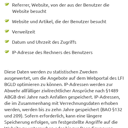
Referrer, Website, von der aus der Benutzer die
Website besucht
Website und Artikel, die der Benutzer besucht
Verweilzeit
Datum und Uhrzeit des Zugriffs
IP-Adresse des Rechners des Benutzers
Diese Daten werden zu statistischen Zwecken
ausgewertet, um die Angebote auf dem Webportal des LFI
BGLD optimieren zu können. IP-Adressen werden zur
Abwehr allfälliger zivilrechtlicher Ansprüche nach §1489
ABGB drei Jahre nach Anfallen gespeichert. IP-Adressen,
die im Zusammenhang mit Verrechnungsdaten erhoben
werden, werden bis zu zehn Jahre gespeichert (BAO §132
und 209). Sofern erforderlich, kann eine längere
Speicherung erfolgen, um festgestellte Angriffe auf die
Website zu untersuchen oder bis zur Beendigung von