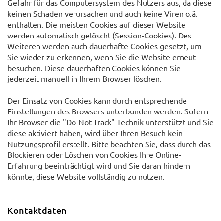
Gefahr für das Computersystem des Nutzers aus, da diese
keinen Schaden verursachen und auch keine Viren o.ä.
enthalten. Die meisten Cookies auf dieser Website
werden automatisch gelöscht (Session-Cookies). Des
Weiteren werden auch dauerhafte Cookies gesetzt, um
Sie wieder zu erkennen, wenn Sie die Website erneut
besuchen. Diese dauerhaften Cookies können Sie
jederzeit manuell in Ihrem Browser löschen.
Der Einsatz von Cookies kann durch entsprechende
Einstellungen des Browsers unterbunden werden. Sofern
Ihr Browser die "Do-Not-Track"-Technik unterstützt und Sie
diese aktiviert haben, wird über Ihren Besuch kein
Nutzungsprofil erstellt. Bitte beachten Sie, dass durch das
Blockieren oder Löschen von Cookies Ihre Online-
Erfahrung beeinträchtigt wird und Sie daran hindern
könnte, diese Website vollständig zu nutzen.
Kontaktdaten