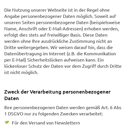
Die Nutzung unserer Webseite ist in der Regel ohne
Angabe personenbezogener Daten möglich. Soweit auf
unseren Seiten personenbezogene Daten (beispielsweise
Name, Anschrift oder E-Mail-Adressen) erhoben werden,
erfolgt dies stets auf freiwilliger Basis. Diese Daten
werden ohne Ihre ausdrückliche Zustimmung nicht an
Dritte weitergegeben. Wir weisen darauf hin, dass die
Datenübertragung im Internet (z.B. die Kommunikation
per E-Mail) Sicherheitslücken aufweisen kann. Ein
lückenloser Schutz der Daten vor dem Zugriff durch Dritte
ist nicht möglich.
Zweck der Verarbeitung personenbezogener
Daten
Ihre personenbezogenen Daten werden gemäß Art. 6 Abs
1 DSGVO nur zu folgenden Zwecken verarbeitet:
Für den Versand von Newslettern