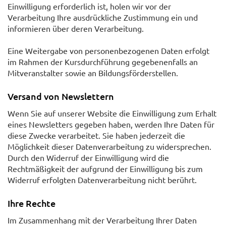
Einwilligung erforderlich ist, holen wir vor der
Verarbeitung Ihre ausdrückliche Zustimmung ein und
informieren über deren Verarbeitung.
Eine Weitergabe von personenbezogenen Daten erfolgt
im Rahmen der Kursdurchführung gegebenenfalls an
Mitveranstalter sowie an Bildungsförderstellen.
Versand von Newslettern
Wenn Sie auf unserer Website die Einwilligung zum Erhalt
eines Newsletters gegeben haben, werden Ihre Daten für
diese Zwecke verarbeitet. Sie haben jederzeit die
Möglichkeit dieser Datenverarbeitung zu widersprechen.
Durch den Widerruf der Einwilligung wird die
Rechtmäßigkeit der aufgrund der Einwilligung bis zum
Widerruf erfolgten Datenverarbeitung nicht berührt.
Ihre Rechte
Im Zusammenhang mit der Verarbeitung Ihrer Daten