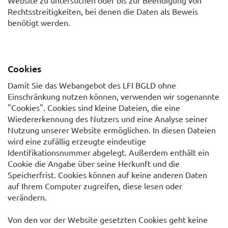
Rechtsstreitigkeiten, bei denen die Daten als Beweis
benötigt werden.
Cookies
Damit Sie das Webangebot des LFI BGLD ohne
Einschränkung nutzen können, verwenden wir sogenannte
"Cookies". Cookies sind kleine Dateien, die eine
Wiedererkennung des Nutzers und eine Analyse seiner
Nutzung unserer Website ermöglichen. In diesen Dateien
wird eine zufällig erzeugte eindeutige
Identifikationsnummer abgelegt. Außerdem enthält ein
Cookie die Angabe über seine Herkunft und die
Speicherfrist. Cookies können auf keine anderen Daten
auf Ihrem Computer zugreifen, diese lesen oder
verändern.
Von den vor der Website gesetzten Cookies geht keine