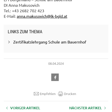
DI Anna Makusovich
Tel.: +43 2682 702 423
E-Mail:
anna.makusovich@lk-bgld.at
LINKS ZUM THEMA
Zertifikatslehrgang Schule am Bauernhof
08.04.2024
Empfehlen
Drucken
VORIGER ARTIKEL
NÄCHSTER ARTIKEL