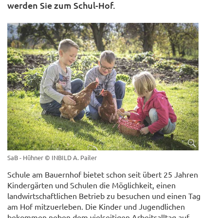
werden Sie zum Schul-Hof.
SaB - Hühner
© INBILD A. Pailer
Schule am Bauernhof bietet schon seit übert 25 Jahren
Kindergärten und Schulen die Möglichkeit, einen
landwirtschaftlichen Betrieb zu besuchen und einen Tag
am Hof mitzuerleben. Die Kinder und Jugendlichen
bekommen neben dem vielseitigen Arbeitsalltag auf