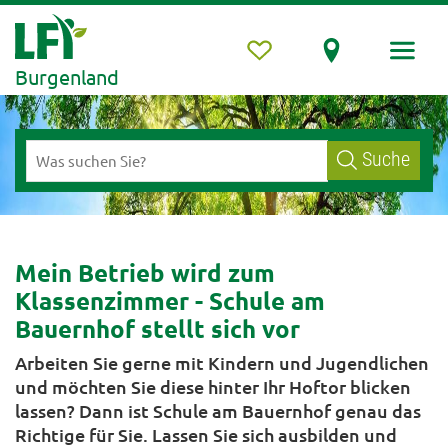
Burgenland
Suche
Mein Betrieb wird zum
Klassenzimmer - Schule am
Bauernhof stellt sich vor
Arbeiten Sie gerne mit Kindern und Jugendlichen
und möchten Sie diese hinter Ihr Hoftor blicken
lassen? Dann ist Schule am Bauernhof genau das
Richtige für Sie. Lassen Sie sich ausbilden und