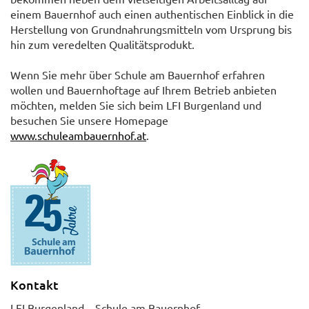
einem Bauernhof auch einen authentischen Einblick in die
Herstellung von Grundnahrungsmitteln vom Ursprung bis
hin zum veredelten Qualitätsprodukt.
Wenn Sie mehr über Schule am Bauernhof erfahren
wollen und Bauernhoftage auf Ihrem Betrieb anbieten
möchten, melden Sie sich beim LFI Burgenland und
besuchen Sie unsere Homepage
www.schuleambauernhof.at
.
Kontakt
LFI Burgenland – Schule am Bauernhof