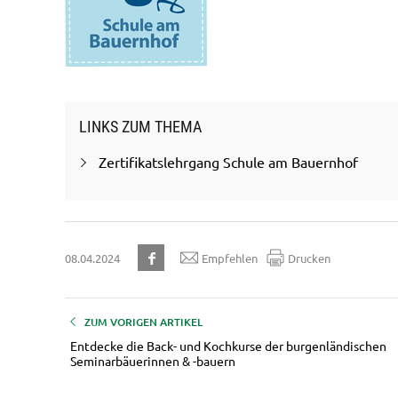
LINKS ZUM THEMA
Zertifikatslehrgang Schule am Bauernhof
08.04.2024
Empfehlen
Drucken
ZUM VORIGEN ARTIKEL
Entdecke die Back- und Kochkurse der burgenländischen
Seminarbäuerinnen & -bauern