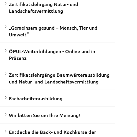
Zertifikatslehrgang Natur- und
Landschaftsvermittlung
„Gemeinsam gesund – Mensch, Tier und
Umwelt“
ÖPUL-Weiterbildungen - Online und in
Präsenz
Zertifikatslehrgänge Baumwärterausbildung
und Natur- und Landschaftsvermittlung
Facharbeiterausbildung
Wir bitten Sie um Ihre Meinung!
Entdecke die Back- und Kochkurse der