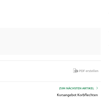
PDF erstellen
ZUM NÄCHSTEN ARTIKEL
Kursangebot Korbflechten